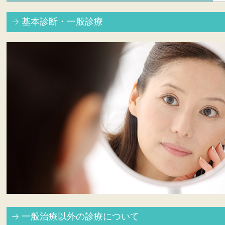
基本診断・一般診療
一般治療以外の診療について