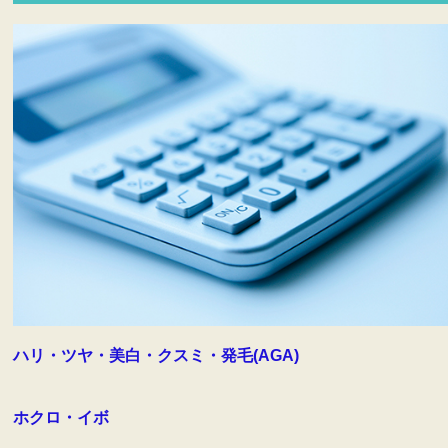
ハリ・ツヤ・美白・クスミ・発毛(AGA)
ホクロ・イボ