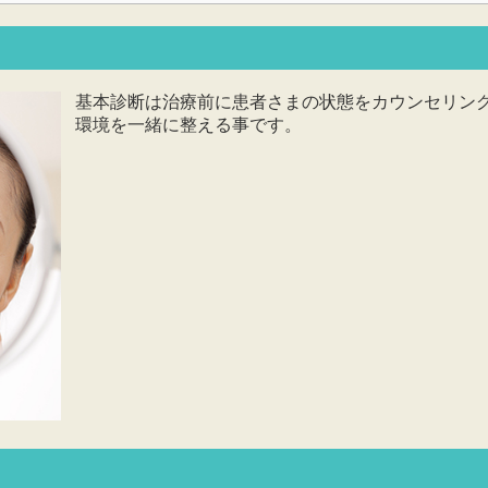
基本診断は治療前に患者さまの状態をカウンセリン
環境を一緒に整える事です。