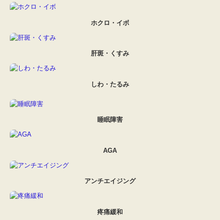
ホクロ・イボ
肝斑・くすみ
しわ・たるみ
睡眠障害
AGA
アンチエイジング
疼痛緩和