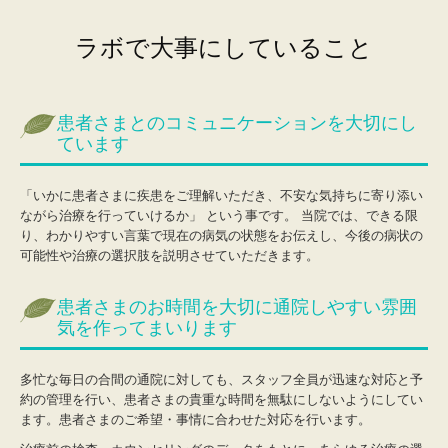
ラボで大事にしていること
患者さまとのコミュニケーションを大切にし
ています
「いかに患者さまに疾患をご理解いただき、不安な気持ちに寄り添い
ながら治療を行っていけるか」 という事です。 当院では、できる限
り、わかりやすい言葉で現在の病気の状態をお伝えし、今後の病状の
可能性や治療の選択肢を説明させていただきます。
患者さまのお時間を大切に通院しやすい雰囲
気を作ってまいります
多忙な毎日の合間の通院に対しても、スタッフ全員が迅速な対応と予
約の管理を行い、患者さまの貴重な時間を無駄にしないようにしてい
ます。患者さまのご希望・事情に合わせた対応を行います。