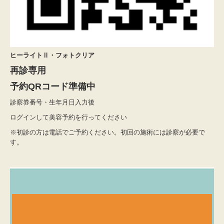
ヒーライトⅡ・フォトクリア
再診専用
予約QRコード準備中
診察券番号・生年月日入力後
ログインして美容予約を行ってください
※初診の方は電話でご予約ください。初回の施術には診察が必要で
す。