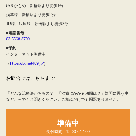
ゆりかもめ 新橋駅より徒歩1分
浅草線 新橋駅より徒歩2分
JR線、銀座線 新橋駅より徒歩3分
■電話番号
03-5568-8700
■予約
インターネット準備中
（
https://b.inet489.jp/
)
お問合せはこちらまで
「どんな治療法があるの？」「治療にかかる期間は？」疑問に思う事
など、何でもお聞きください。ご相談だけでも問題ありません。
準備中
受付時間　13:00～17:00